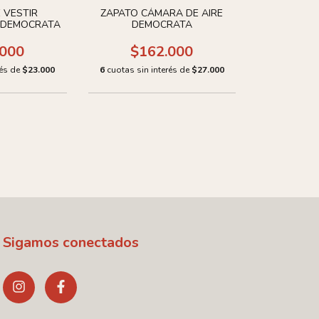
 VESTIR
ZAPATO CÁMARA DE AIRE
DEMOCRATA
DEMOCRATA
.000
$162.000
rés de
$23.000
6
cuotas sin interés de
$27.000
Sigamos conectados