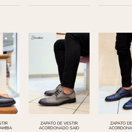
STIR
ZAPATO DE VESTIR
ZAPATO DE
AMBIA
ACORDONADO SAID
ACORDONA