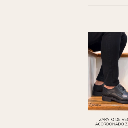
ZAPATO DE VE
ACORDONADO Z