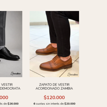
 VESTIR
ZAPATO DE VESTIR
DEMOCRATA
ACORDONADO ZAMBIA
.000
$120.000
rés de
$26.000
6
cuotas sin interés de
$20.000