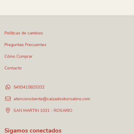
Políticas de cambios
Preguntas Frecuentes
Cómo Comprar
Contacto
5493415825332
atencioncliente@calzadosborsalino.com
SAN MARTIN 1031 - ROSARIO
Sigamos conectados