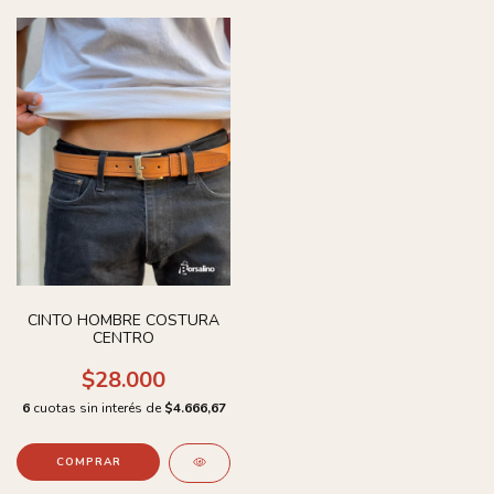
CINTO HOMBRE COSTURA
CENTRO
$28.000
6
cuotas sin interés de
$4.666,67
COMPRAR