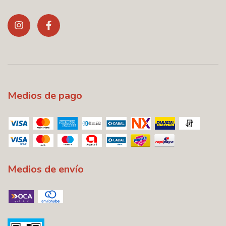
Medios de pago
Medios de envío