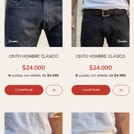
CINTO HOMBRE CLÁSICO
CINTO HOMBRE CLÁSICO
$24.000
$24.000
6
cuotas sin interés de
$4.000
6
cuotas sin interés de
$4.000
COMPRAR
COMPRAR