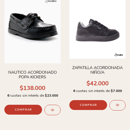
ZAPATILLA ACORDONADA
NIÑO/A
NAÚTICO ACORDONADO
POPA KICKERS
$42.000
$138.000
6
cuotas sin interés de
$7.000
6
cuotas sin interés de
$23.000
COMPRAR
COMPRAR