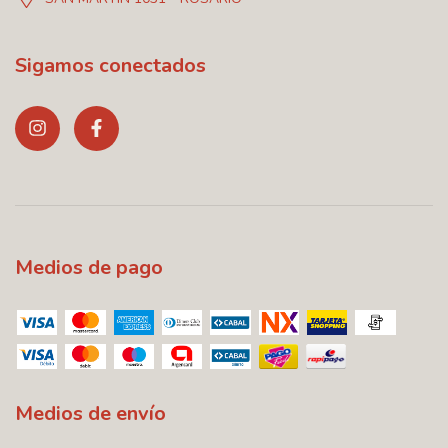
Sigamos conectados
Medios de pago
Medios de envío