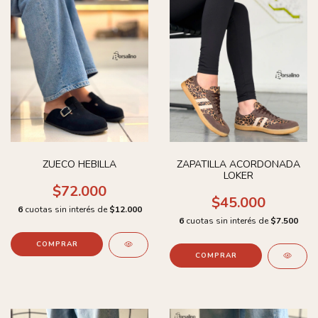
ZUECO HEBILLA
ZAPATILLA ACORDONADA
LOKER
$72.000
$45.000
6
cuotas sin interés de
$12.000
6
cuotas sin interés de
$7.500
COMPRAR
COMPRAR