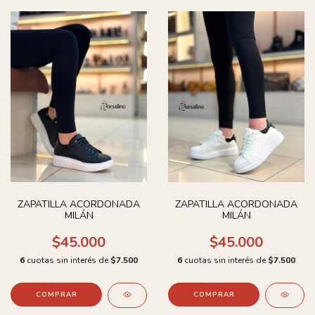
ZAPATILLA ACORDONADA
ZAPATILLA ACORDONADA
MILÁN
MILÁN
$45.000
$45.000
6
cuotas sin interés de
$7.500
6
cuotas sin interés de
$7.500
COMPRAR
COMPRAR