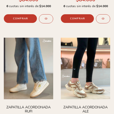
6
cuotas sin interés de
$14.000
6
cuotas sin interés de
$14.000
COMPRAR
COMPRAR
ZAPATILLA ACORDONADA
ZAPATILLA ACORDONADA
RUFI
ALE