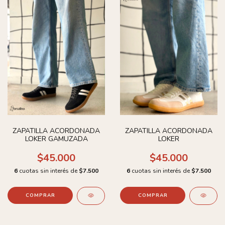
ZAPATILLA ACORDONADA
ZAPATILLA ACORDONADA
LOKER GAMUZADA
LOKER
$45.000
$45.000
6
cuotas sin interés de
$7.500
6
cuotas sin interés de
$7.500
COMPRAR
COMPRAR