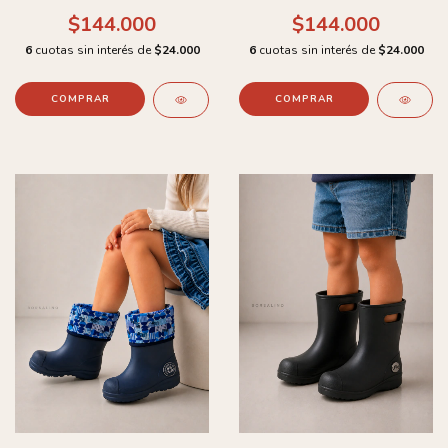
$144.000
$144.000
6
cuotas sin interés de
$24.000
6
cuotas sin interés de
$24.000
COMPRAR
COMPRAR