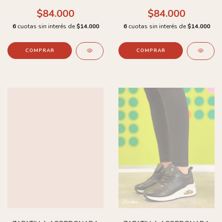
$84.000
$84.000
6
cuotas sin interés de
$14.000
6
cuotas sin interés de
$14.000
COMPRAR
COMPRAR