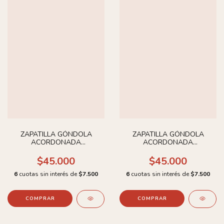
ZAPATILLA GÓNDOLA
ZAPATILLA GÓNDOLA
ACORDONADA
ACORDONADA
CHOCOLATE
CHOCOLATE
$45.000
$45.000
6
cuotas sin interés de
$7.500
6
cuotas sin interés de
$7.500
COMPRAR
COMPRAR