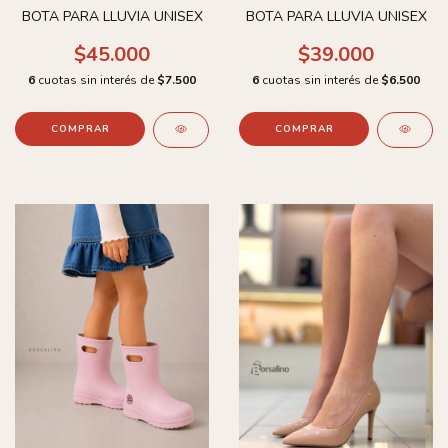
BOTA PARA LLUVIA UNISEX
BOTA PARA LLUVIA UNISEX
$45.000
$39.000
6
cuotas sin interés de
$7.500
6
cuotas sin interés de
$6.500
COMPRAR
COMPRAR