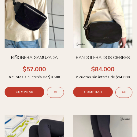
RIÑONERA GAMUZADA
BANDOLERA DOS CIERRES
$57.000
$84.000
6
cuotas sin interés de
$9.500
6
cuotas sin interés de
$14.000
COMPRAR
COMPRAR