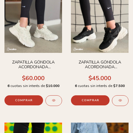
ZAPATILLA GÓNDOLA
ZAPATILLA GÓNDOLA
ACORDONADA
ACORDONADA
CHOCOLATE
CHOCOLATE
$60.000
$45.000
6
cuotas sin interés de
$10.000
6
cuotas sin interés de
$7.500
COMPRAR
COMPRAR