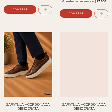
6
cuotas sin interés de
$27.000
COMPRAR
COMPRAR
ZAPATILLA ACORDONADA
ZAPATILLA ACORDONADA
DEMOCRATA
DEMOCRATA