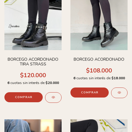
BORCEGO ACORDONADO
BORCEGO ACORDONADO
TIRA STRASS
$108.000
$120.000
6
cuotas sin interés de
$18.000
6
cuotas sin interés de
$20.000
COMPRAR
COMPRAR