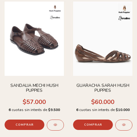
SANDALIA MECHI HUSH
GUARACHA SARAH HUSH
PUPPIES
PUPPIES
$57.000
$60.000
6
cuotas sin interés de
$9.500
6
cuotas sin interés de
$10.000
COMPRAR
COMPRAR