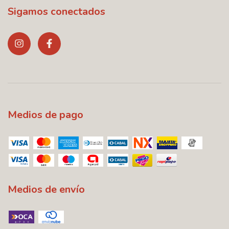
Sigamos conectados
Medios de pago
Medios de envío