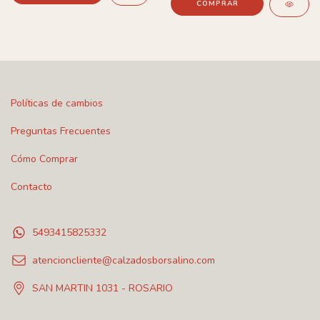
COMPRAR
Políticas de cambios
Preguntas Frecuentes
Cómo Comprar
Contacto
5493415825332
atencioncliente@calzadosborsalino.com
SAN MARTIN 1031 - ROSARIO