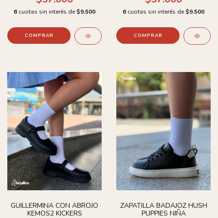
6
cuotas sin interés de
$9.500
6
cuotas sin interés de
$9.500
COMPRAR
COMPRAR
GUILLERMINA CON ABROJO
ZAPATILLA BADAJOZ HUSH
KEMOS2 KICKERS
PUPPIES NIÑA