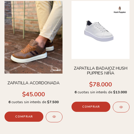
ZAPATILLA BADAJOZ HUSH
PUPPIES NIÑA
ZAPATILLA ACORDONADA
$78.000
6
cuotas sin interés de
$13.000
$45.000
6
cuotas sin interés de
$7.500
COMPRAR
COMPRAR