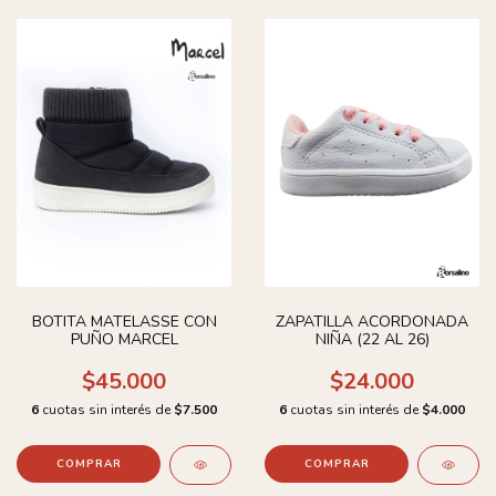
BOTITA MATELASSE CON
ZAPATILLA ACORDONADA
PUÑO MARCEL
NIÑA (22 AL 26)
$45.000
$24.000
6
cuotas sin interés de
$7.500
6
cuotas sin interés de
$4.000
COMPRAR
COMPRAR