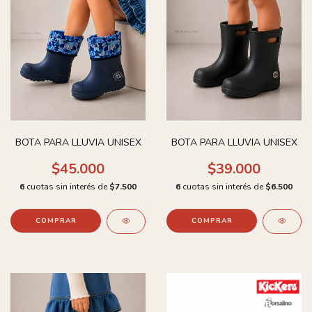
BOTA PARA LLUVIA UNISEX
BOTA PARA LLUVIA UNISEX
$45.000
$39.000
6
cuotas sin interés de
$7.500
6
cuotas sin interés de
$6.500
COMPRAR
COMPRAR