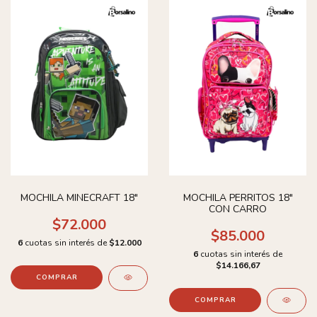
MOCHILA MINECRAFT 18"
MOCHILA PERRITOS 18"
CON CARRO
$72.000
$85.000
6
cuotas sin interés de
$12.000
6
cuotas sin interés de
$14.166,67
COMPRAR
COMPRAR