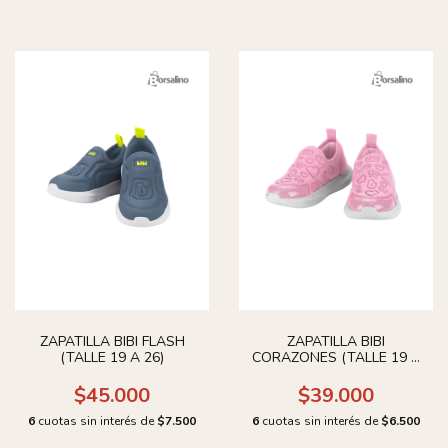
ZAPATILLA BIBI FLASH
ZAPATILLA BIBI
(TALLE 19 A 26)
CORAZONES (TALLE 19 A
26)
$45.000
$39.000
6
cuotas sin interés de
$7.500
6
cuotas sin interés de
$6.500