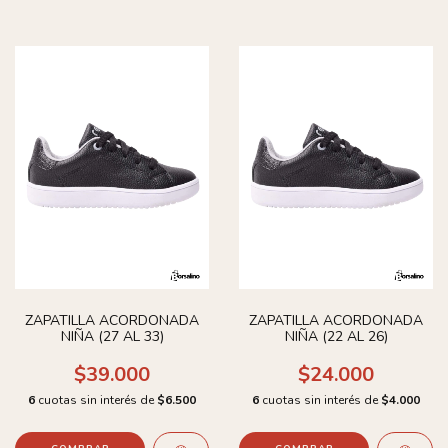
ZAPATILLA ACORDONADA
ZAPATILLA ACORDONADA
NIÑA (27 AL 33)
NIÑA (22 AL 26)
$39.000
$24.000
6
cuotas sin interés de
$6.500
6
cuotas sin interés de
$4.000