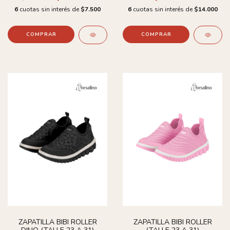
6
cuotas sin interés de
$7.500
6
cuotas sin interés de
$14.000
COMPRAR
COMPRAR
ZAPATILLA BIBI ROLLER
ZAPATILLA BIBI ROLLER