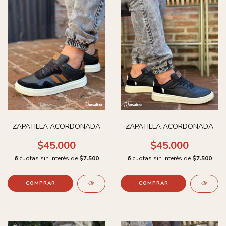
ZAPATILLA ACORDONADA
ZAPATILLA ACORDONADA
$45.000
$45.000
6
cuotas sin interés de
$7.500
6
cuotas sin interés de
$7.500
COMPRAR
COMPRAR