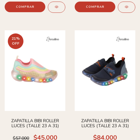
COMPRAR
COMPRAR
21
%
OFF
ZAPATILLA BIBI ROLLER
ZAPATILLA BIBI ROLLER
LUCES (TALLE 23 A 31)
LUCES (TALLE 23 A 31)
$45.000
$84.000
$57.000