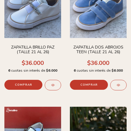
ZAPATILLA BRILLO PAZ
ZAPATILLA DOS ABROJOS
(TALLE 21 AL 26)
TEEN (TALLE 21 AL 26)
$36.000
$36.000
6
cuotas sin interés de
$6.000
6
cuotas sin interés de
$6.000
COMPRAR
COMPRAR