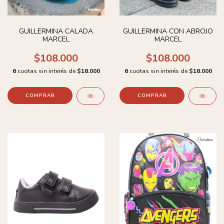
GUILLERMINA CALADA
GUILLERMINA CON ABROJO
MARCEL
MARCEL
$108.000
$108.000
6
cuotas sin interés de
$18.000
6
cuotas sin interés de
$18.000
COMPRAR
COMPRAR