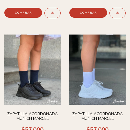
COMPRAR
COMPRAR
ZAPATILLA ACORDONADA
ZAPATILLA ACORDONADA
MUNICH MARCEL
MUNICH MARCEL
$57.000
$57.000