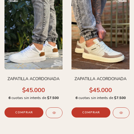
ZAPATILLA ACORDONADA
ZAPATILLA ACORDONADA
$45.000
$45.000
6
cuotas sin interés de
$7.500
6
cuotas sin interés de
$7.500
COMPRAR
COMPRAR