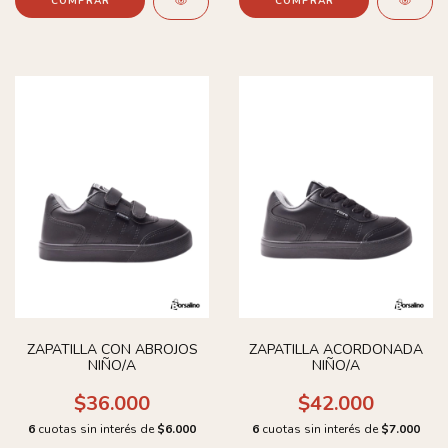
COMPRAR
COMPRAR
ZAPATILLA CON ABROJOS
ZAPATILLA ACORDONADA
NIÑO/A
NIÑO/A
$36.000
$42.000
6
cuotas sin interés de
$6.000
6
cuotas sin interés de
$7.000