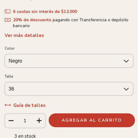
6
cuotas sin interés de
$12.000
20% de descuento
pagando con Transferencia o depósito
bancario
Ver más detalles
Color
Talle
Guía de talles
3
en stock