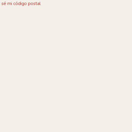
 sé mi código postal