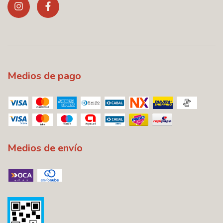
Medios de pago
Medios de envío