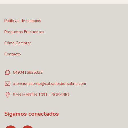
Políticas de cambios
Preguntas Frecuentes
Cómo Comprar
Contacto
5493415825332
atencioncliente@calzadosborsalino.com
SAN MARTIN 1031 - ROSARIO
Sigamos conectados