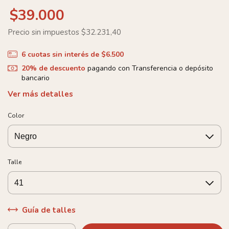
$39.000
Precio sin impuestos
$32.231,40
6
cuotas sin interés de
$6.500
20% de descuento
pagando con Transferencia o depósito
bancario
Ver más detalles
Color
Talle
Guía de talles