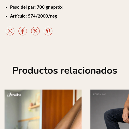
Peso del par: 700 gr apróx
Artículo: 574/2000/neg
Productos relacionados