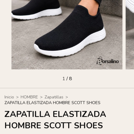
1
/
8
Inicio
>
HOMBRE
>
Zapatillas
>
ZAPATILLA ELASTIZADA HOMBRE SCOTT SHOES
ZAPATILLA ELASTIZADA
HOMBRE SCOTT SHOES