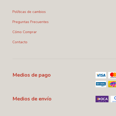
Políticas de cambios
Preguntas Frecuentes
Cómo Comprar
Contacto
Medios de pago
Medios de envío