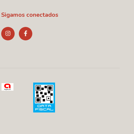
Sigamos conectados