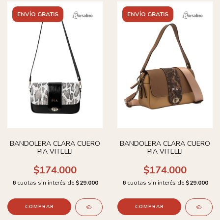
ENVÍO GRATIS
ENVÍO GRATIS
BANDOLERA CLARA CUERO
BANDOLERA CLARA CUERO
PIA VITELLI
PIA VITELLI
$174.000
$174.000
6
cuotas sin interés de
$29.000
6
cuotas sin interés de
$29.000
COMPRAR
COMPRAR