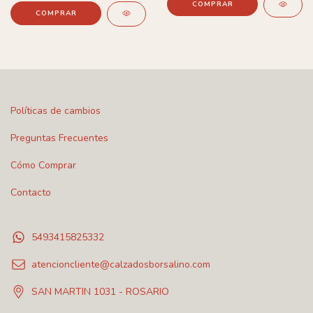
COMPRAR
COMPRAR
Políticas de cambios
Preguntas Frecuentes
Cómo Comprar
Contacto
5493415825332
atencioncliente@calzadosborsalino.com
SAN MARTIN 1031 - ROSARIO