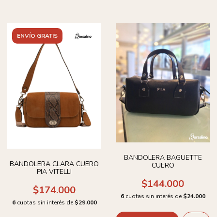
ENVÍO GRATIS
BANDOLERA BAGUETTE
BANDOLERA CLARA CUERO
CUERO
PIA VITELLI
$144.000
$174.000
6
cuotas sin interés de
$24.000
6
cuotas sin interés de
$29.000