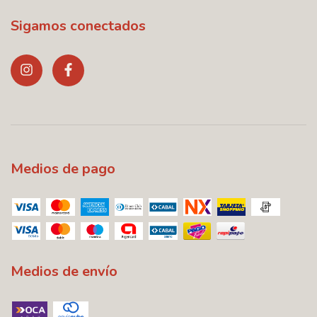
Sigamos conectados
Medios de pago
Medios de envío