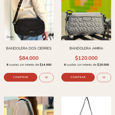
BANDOLERA DOS CIERRES
BANDOLERA AMIRA
$84.000
$120.000
6
cuotas sin interés de
$14.000
6
cuotas sin interés de
$20.000
COMPRAR
COMPRAR