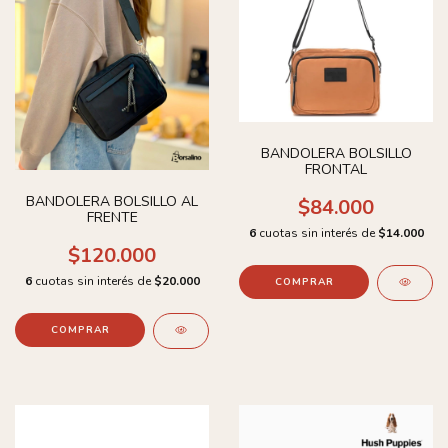
BANDOLERA BOLSILLO
FRONTAL
BANDOLERA BOLSILLO AL
$84.000
FRENTE
6
cuotas sin interés de
$14.000
$120.000
6
cuotas sin interés de
$20.000
COMPRAR
COMPRAR