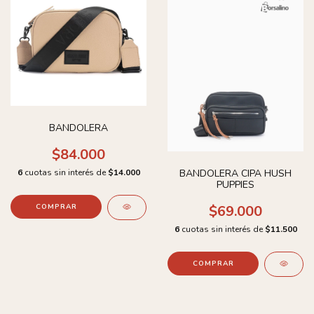
BANDOLERA
$84.000
BANDOLERA CIPA HUSH
6
cuotas sin interés de
$14.000
PUPPIES
$69.000
COMPRAR
6
cuotas sin interés de
$11.500
COMPRAR