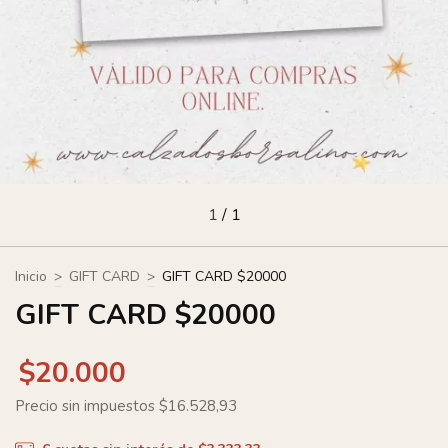
1
/
1
Inicio
>
GIFT CARD
>
GIFT CARD $20000
GIFT CARD $20000
$20.000
Precio sin impuestos
$16.528,93