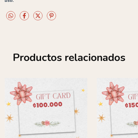
uso.
Productos relacionados