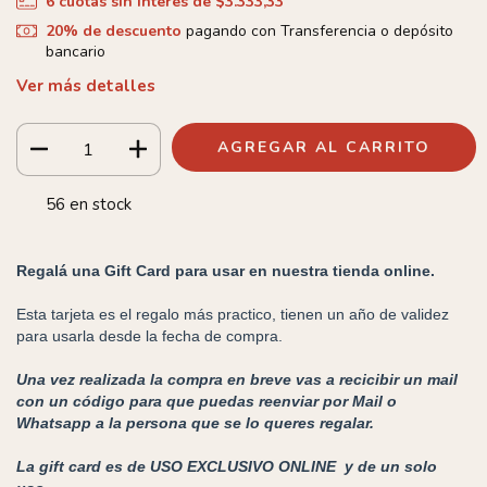
6
cuotas sin interés de
$3.333,33
20% de descuento
pagando con Transferencia o depósito
bancario
Ver más detalles
56
en stock
Regalá una Gift Card para usar en nuestra tienda online.
Esta tarjeta es el regalo más practico, tienen un año de validez
para usarla desde la fecha de compra.
Una vez realizada la compra en breve vas a recicibir un mail
con un código para que puedas reenviar por Mail o
Whatsapp a la persona que se lo queres regalar.
La gift card es de USO EXCLUSIVO ONLINE y de un solo