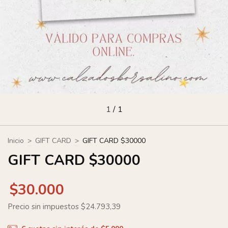
1
/
1
Inicio
>
GIFT CARD
>
GIFT CARD $30000
GIFT CARD $30000
$30.000
Precio sin impuestos
$24.793,39