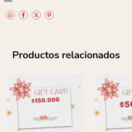
uso.
Productos relacionados