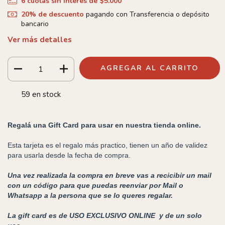
6
cuotas sin interés de
$5.000
20% de descuento
pagando con Transferencia o depósito
bancario
Ver más detalles
59
en stock
Regalá una Gift Card para usar en nuestra tienda online.
Esta tarjeta es el regalo más practico, tienen un año de validez
para usarla desde la fecha de compra.
Una vez realizada la compra en breve vas a recicibir un mail
con un código para que puedas reenviar por Mail o
Whatsapp a la persona que se lo queres regalar.
La gift card es de USO EXCLUSIVO ONLINE y de un solo