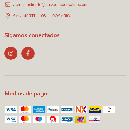
atencioncliente@calzadosborsalino.com
SAN MARTIN 1031 - ROSARIO
Sigamos conectados
Medios de pago