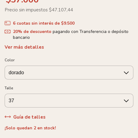
Precio sin impuestos
$47.107,44
6
cuotas sin interés de
$9.500
20% de descuento
pagando con Transferencia o depósito
bancario
Ver más detalles
Color
Talle
Guía de talles
¡Solo quedan
2
en stock!