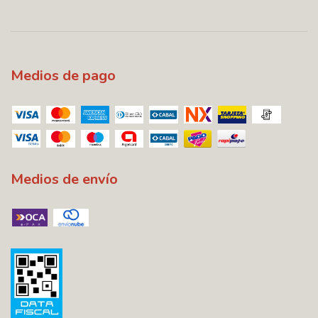
Medios de pago
Medios de envío