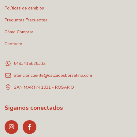
Políticas de cambios
Preguntas Frecuentes
Cómo Comprar
Contacto
5493415825332
atencioncliente@calzadosborsalino.com
SAN MARTIN 1031 - ROSARIO
Sigamos conectados