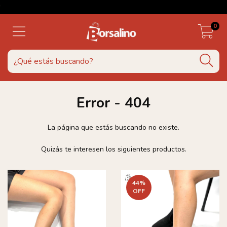
0
Error - 404
La página que estás buscando no existe.
Quizás te interesen los siguientes productos.
44
%
OFF