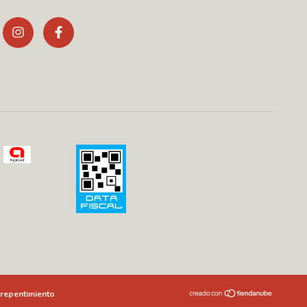
repentimiento