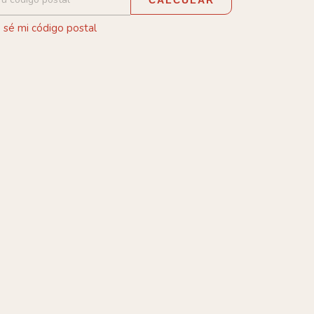
 sé mi código postal