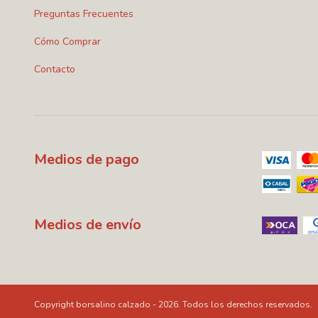
Preguntas Frecuentes
Cómo Comprar
Contacto
Medios de pago
Medios de envío
Copyright borsalino calzado - 2026. Todos los derechos reservados.