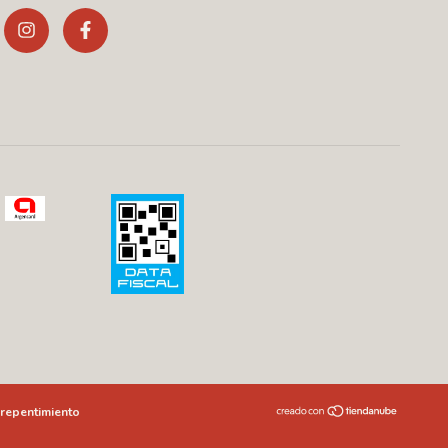
repentimiento