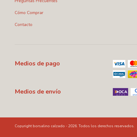
Preguntas Frecuentes
Cómo Comprar
Contacto
Medios de pago
Medios de envío
Copyright borsalino calzado - 2026. Todos los derechos reservados.