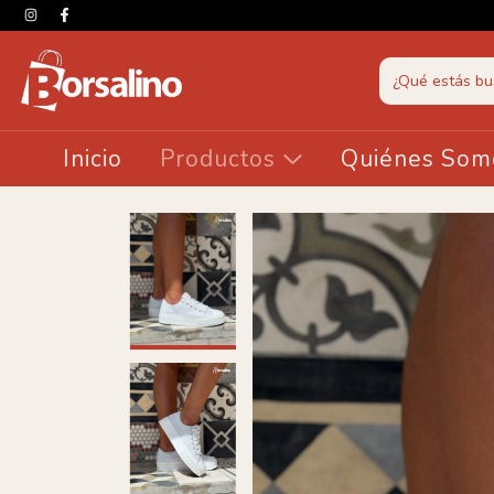
Inicio
Productos
Quiénes Som