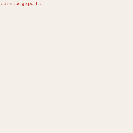
 sé mi código postal