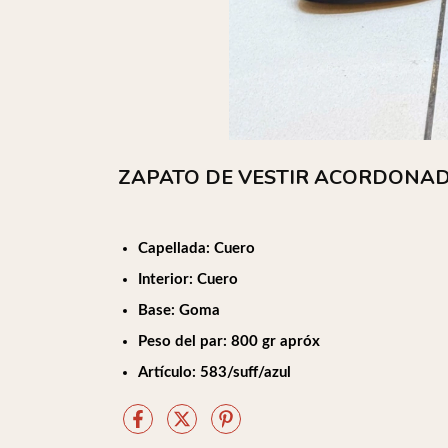
ZAPATO DE VESTIR ACORDONAD
Capellada: Cuero
Interior: Cuero
Base: Goma
Peso del par: 800 gr apróx
Artículo: 583/suff/azul