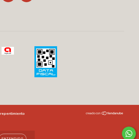
repentimiento
ENTENDIDO