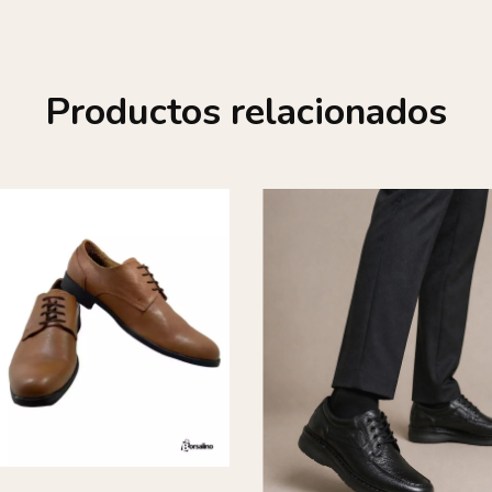
Productos relacionados