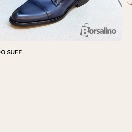
No
O SUFF