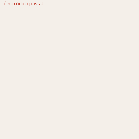
 sé mi código postal