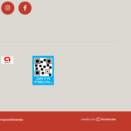
repentimiento