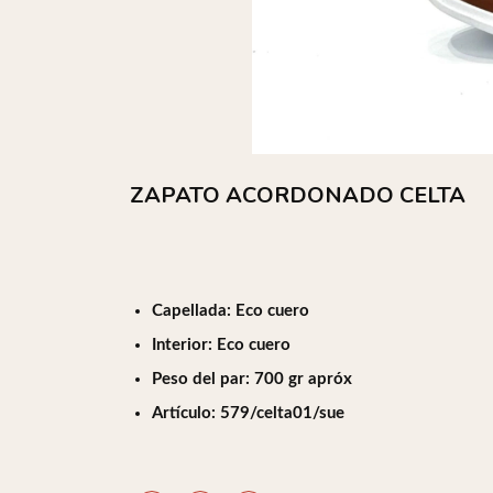
ZAPATO ACORDONADO CELTA
Capellada: Eco cuero
Interior: Eco cuero
Peso del par: 700 gr apróx
Artículo: 579/celta01/sue