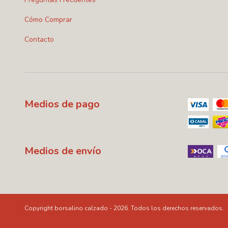
Cómo Comprar
Contacto
Medios de pago
Medios de envío
Copyright borsalino calzado - 2026. Todos los derechos reservados.