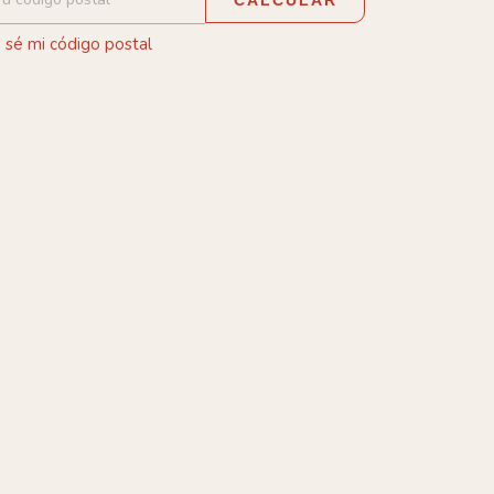
 sé mi código postal