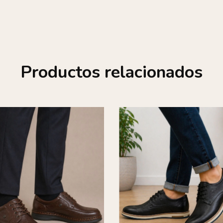
Productos relacionados