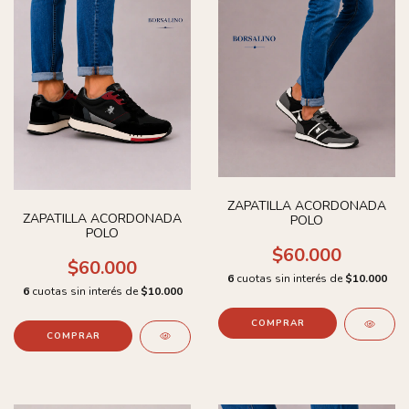
ZAPATILLA ACORDONADA
ZAPATILLA ACORDONADA
POLO
POLO
$60.000
$60.000
6
cuotas sin interés de
$10.000
6
cuotas sin interés de
$10.000
COMPRAR
COMPRAR