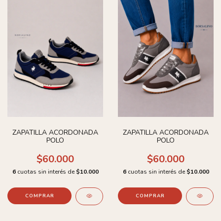
ZAPATILLA ACORDONADA
ZAPATILLA ACORDONADA
POLO
POLO
$60.000
$60.000
6
cuotas sin interés de
$10.000
6
cuotas sin interés de
$10.000
COMPRAR
COMPRAR