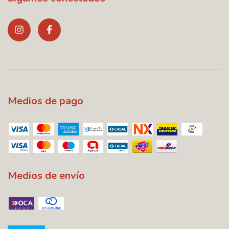
Medios de pago
Medios de envío