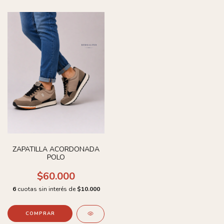
ZAPATILLA ACORDONADA
POLO
$60.000
6
cuotas sin interés de
$10.000
COMPRAR