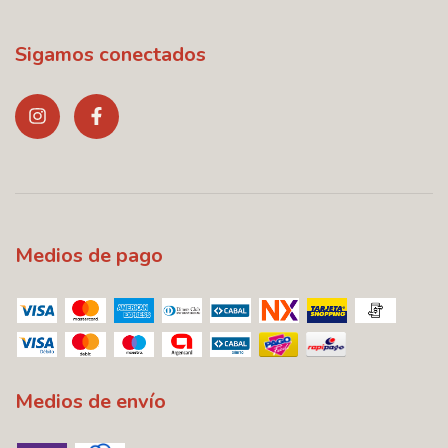
Sigamos conectados
Medios de pago
Medios de envío