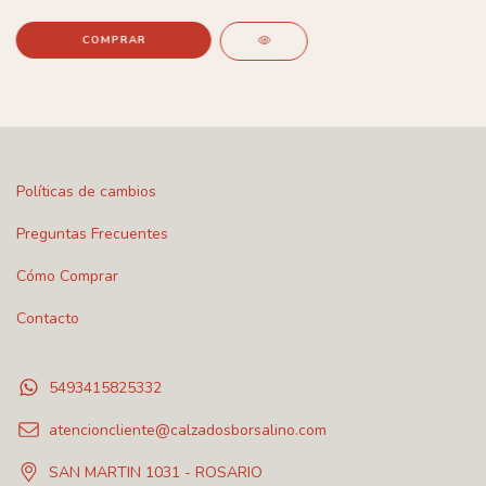
COMPRAR
Políticas de cambios
Preguntas Frecuentes
Cómo Comprar
Contacto
5493415825332
atencioncliente@calzadosborsalino.com
SAN MARTIN 1031 - ROSARIO