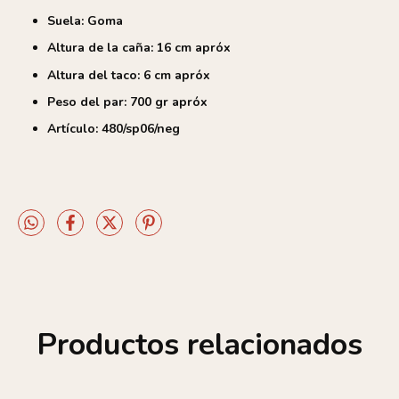
Suela: Goma
Altura de la caña: 16 cm apróx
Altura del taco: 6 cm apróx
Peso del par: 700 gr apróx
Artículo: 480/sp06/neg
Productos relacionados