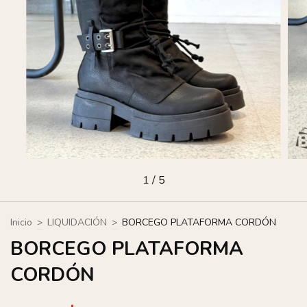
1
/
5
Inicio
>
LIQUIDACIÓN
>
BORCEGO PLATAFORMA CORDÓN
BORCEGO PLATAFORMA
CORDÓN