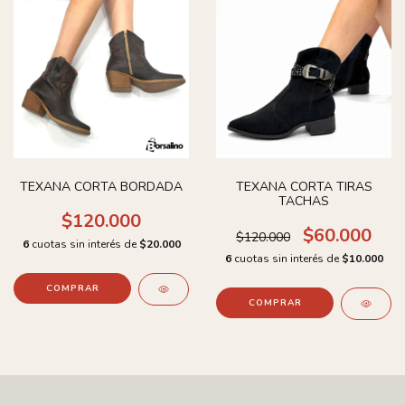
TEXANA CORTA BORDADA
TEXANA CORTA TIRAS
TACHAS
$120.000
$60.000
$120.000
6
cuotas sin interés de
$20.000
6
cuotas sin interés de
$10.000
COMPRAR
COMPRAR