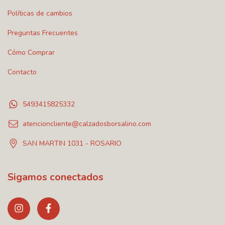
Políticas de cambios
Preguntas Frecuentes
Cómo Comprar
Contacto
5493415825332
atencioncliente@calzadosborsalino.com
SAN MARTIN 1031 - ROSARIO
Sigamos conectados