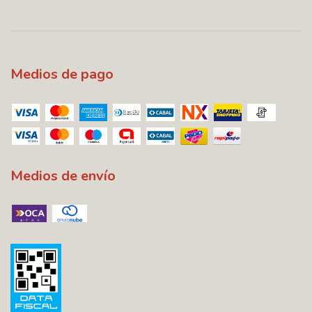
Medios de pago
Medios de envío