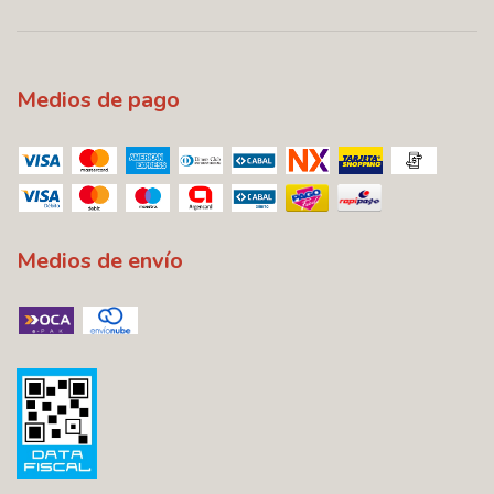
Medios de pago
Medios de envío