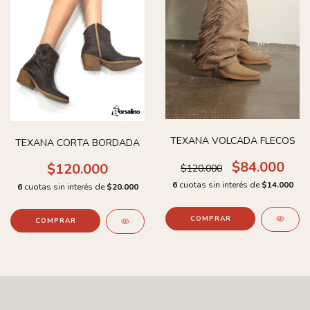
TEXANA VOLCADA FLECOS
TEXANA CORTA BORDADA
$84.000
$120.000
$120.000
6
cuotas sin interés de
$14.000
6
cuotas sin interés de
$20.000
COMPRAR
COMPRAR