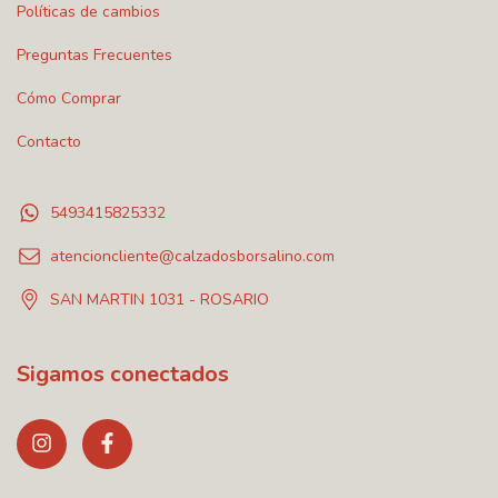
Políticas de cambios
Preguntas Frecuentes
Cómo Comprar
Contacto
5493415825332
atencioncliente@calzadosborsalino.com
SAN MARTIN 1031 - ROSARIO
Sigamos conectados