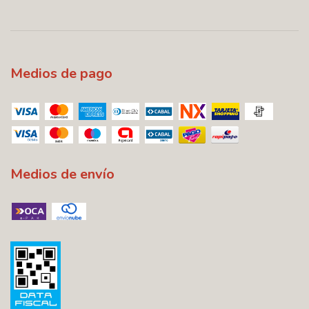
Medios de pago
Medios de envío