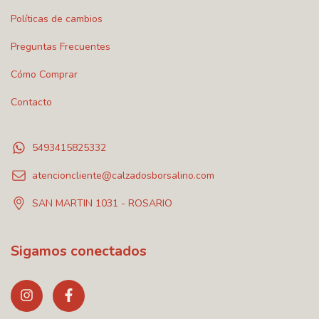
Políticas de cambios
Preguntas Frecuentes
Cómo Comprar
Contacto
5493415825332
atencioncliente@calzadosborsalino.com
SAN MARTIN 1031 - ROSARIO
Sigamos conectados