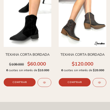
TEXANA CORTA BORDADA
TEXANA CORTA BORDADA
$60.000
$120.000
$108.000
6
cuotas sin interés de
$10.000
6
cuotas sin interés de
$20.000
COMPRAR
COMPRAR