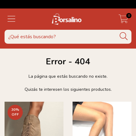
0
Error - 404
La página que estás buscando no existe.
Quizás te interesen los siguientes productos.
30
%
OFF