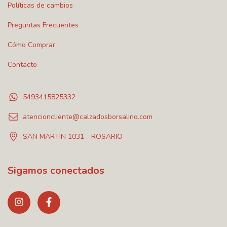
Políticas de cambios
Preguntas Frecuentes
Cómo Comprar
Contacto
5493415825332
atencioncliente@calzadosborsalino.com
SAN MARTIN 1031 - ROSARIO
Sigamos conectados