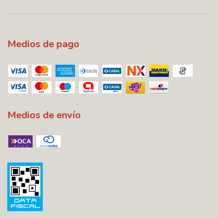
Medios de pago
Medios de envío