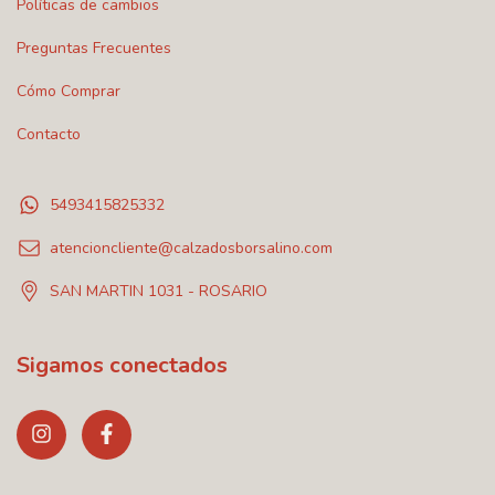
Políticas de cambios
Preguntas Frecuentes
Cómo Comprar
Contacto
5493415825332
atencioncliente@calzadosborsalino.com
SAN MARTIN 1031 - ROSARIO
Sigamos conectados