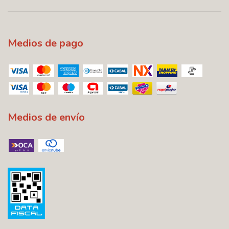
Medios de pago
Medios de envío