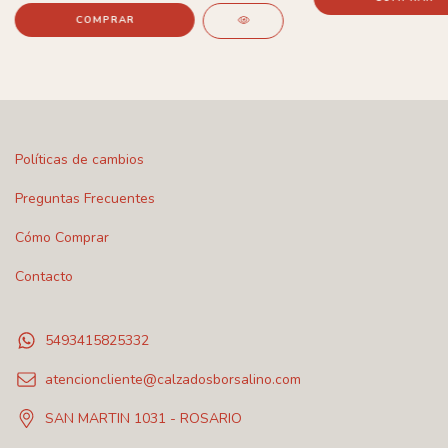
COMPRAR
Políticas de cambios
Preguntas Frecuentes
Cómo Comprar
Contacto
5493415825332
atencioncliente@calzadosborsalino.com
SAN MARTIN 1031 - ROSARIO