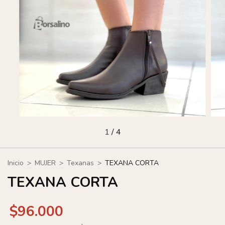
1
/
4
Inicio
>
MUJER
>
Texanas
>
TEXANA CORTA
TEXANA CORTA
$96.000