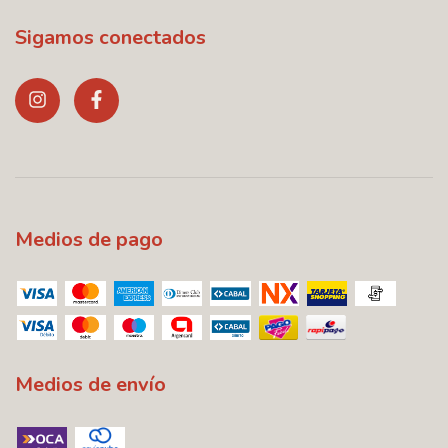
Sigamos conectados
Medios de pago
Medios de envío