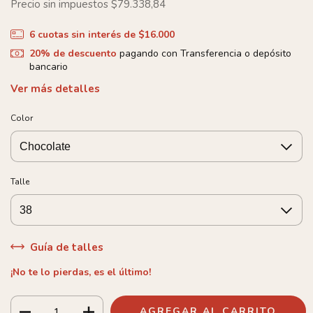
Precio sin impuestos
$79.338,84
6
cuotas sin interés de
$16.000
20% de descuento
pagando con Transferencia o depósito
bancario
Ver más detalles
Color
Talle
Guía de talles
¡No te lo pierdas, es el último!