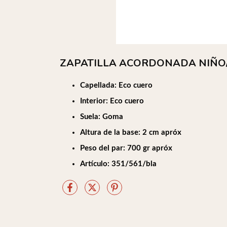
ZAPATILLA ACORDONADA NIÑO
Capellada: Eco cuero
Interior: Eco cuero
Suela: Goma
Altura de la base: 2 cm apróx
Peso del par: 700 gr apróx
Artículo: 351/561/bla