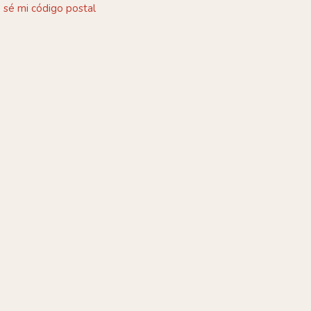
 sé mi código postal