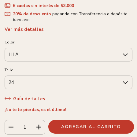
6
cuotas sin interés de
$3.000
20% de descuento
pagando con Transferencia o depósito
bancario
Ver más detalles
Color
Talle
Guía de talles
¡No te lo pierdas, es el último!