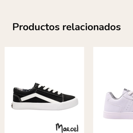
Productos relacionados