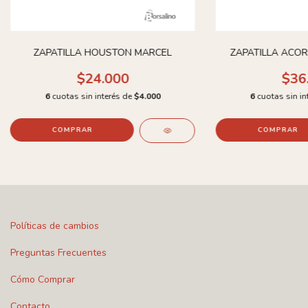
ZAPATILLA HOUSTON MARCEL
ZAPATILLA ACO
$24.000
$36
6
cuotas sin interés de
$4.000
6
cuotas sin in
COMPRAR
COMPRAR
Políticas de cambios
Preguntas Frecuentes
Cómo Comprar
Contacto