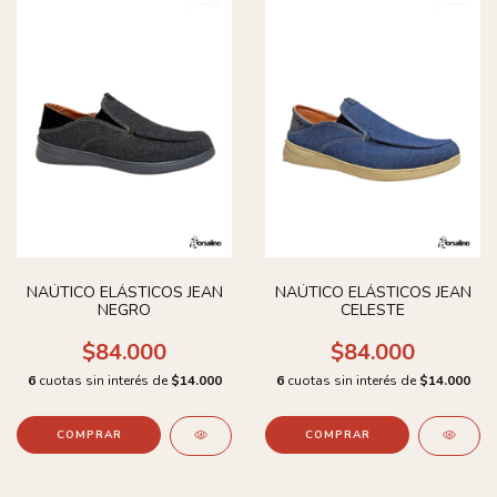
NAÚTICO ELÁSTICOS JEAN
NAÚTICO ELÁSTICOS JEAN
NEGRO
CELESTE
$84.000
$84.000
6
cuotas sin interés de
$14.000
6
cuotas sin interés de
$14.000
COMPRAR
COMPRAR