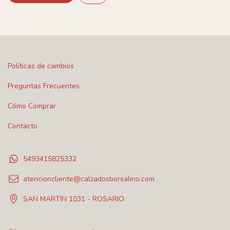
Políticas de cambios
Preguntas Frecuentes
Cómo Comprar
Contacto
5493415825332
atencioncliente@calzadosborsalino.com
SAN MARTIN 1031 - ROSARIO