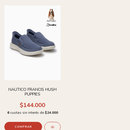
NAÚTICO FRANCIS HUSH
PUPPIES
$144.000
6
cuotas sin interés de
$24.000
COMPRAR