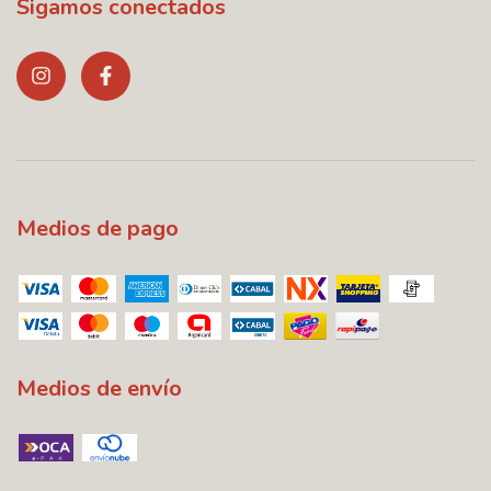
Sigamos conectados
Medios de pago
Medios de envío