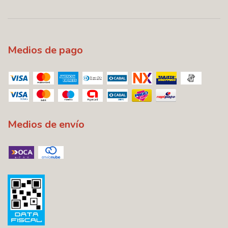
Medios de pago
Medios de envío