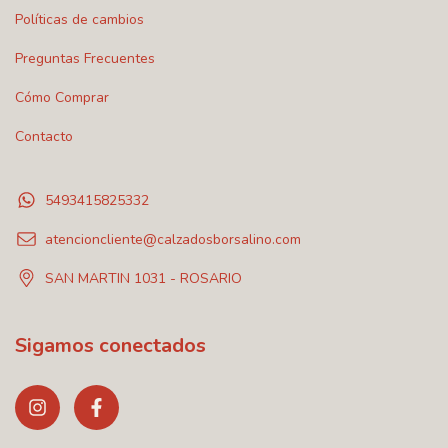
Políticas de cambios
Preguntas Frecuentes
Cómo Comprar
Contacto
5493415825332
atencioncliente@calzadosborsalino.com
SAN MARTIN 1031 - ROSARIO
Sigamos conectados