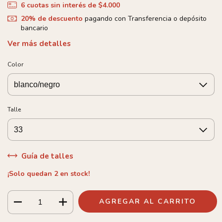
6
cuotas sin interés de
$4.000
20% de descuento
pagando con Transferencia o depósito
bancario
Ver más detalles
Color
Talle
Guía de talles
¡Solo quedan
2
en stock!