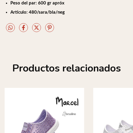
Peso del par: 600 gr apróx
Artículo: 480/sara/bla/neg
Productos relacionados