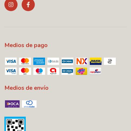
Medios de pago
Medios de envío