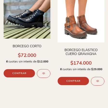
BORCEGO CORTO
BORCEGO ELÁSTICO
CUERO GRAVAGNA
$72.000
6
cuotas sin interés de
$12.000
$174.000
6
cuotas sin interés de
$29.000
COMPRAR
COMPRAR