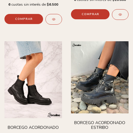
6
cuotas sin interés de
$6.500
COMPRAR
COMPRAR
BORCEGO ACORDONADO
ESTRIBO
BORCEGO ACORDONADO