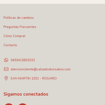
Políticas de cambios
Preguntas Frecuentes
Cómo Comprar
Contacto
5493415825332
atencioncliente@calzadosborsalino.com
SAN MARTIN 1031 - ROSARIO
Sigamos conectados