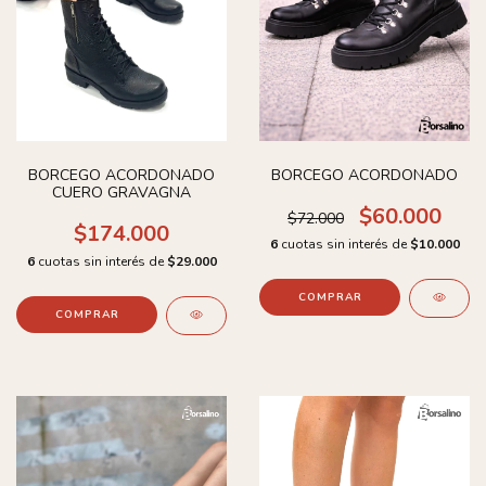
BORCEGO ACORDONADO
BORCEGO ACORDONADO
CUERO GRAVAGNA
$60.000
$72.000
$174.000
6
cuotas sin interés de
$10.000
6
cuotas sin interés de
$29.000
COMPRAR
COMPRAR