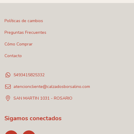
Políticas de cambios
Preguntas Frecuentes
Cómo Comprar
Contacto
5493415825332
atencioncliente@calzadosborsalino.com
SAN MARTIN 1031 - ROSARIO
Sigamos conectados