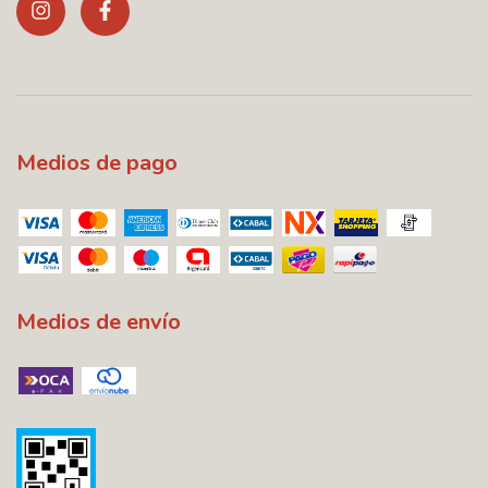
Medios de pago
Medios de envío