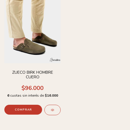
ZUECO BIRK HOMBRE
CUERO
$96.000
6
cuotas sin interés de
$16.000
COMPRAR