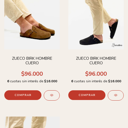
ZUECO BIRK HOMBRE
ZUECO BIRK HOMBRE
CUERO
CUERO
$96.000
$96.000
6
cuotas sin interés de
$16.000
6
cuotas sin interés de
$16.000
COMPRAR
COMPRAR