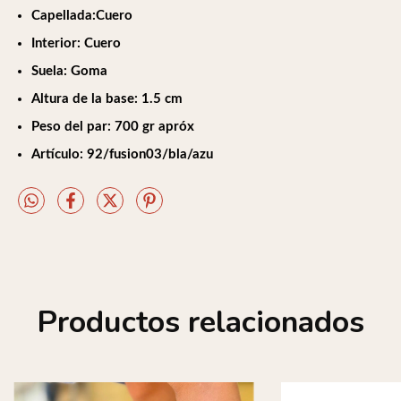
Capellada:Cuero
Interior: Cuero
Suela: Goma
Altura de la base: 1.5 cm
Peso del par: 700 gr apróx
Artículo: 92/fusion03/bla/azu
Productos relacionados