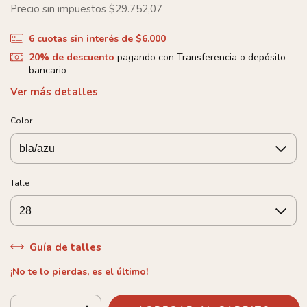
Precio sin impuestos
$29.752,07
6
cuotas sin interés de
$6.000
20% de descuento
pagando con Transferencia o depósito
bancario
Ver más detalles
Color
Talle
Guía de talles
¡No te lo pierdas, es el último!