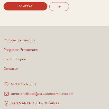
COMPRAR
Políticas de cambios
Preguntas Frecuentes
Cómo Comprar
Contacto
5493415825332
atencioncliente@calzadosborsalino.com
SAN MARTIN 1031 - ROSARIO