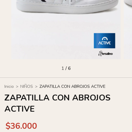
1
/
6
Inicio
>
NIÑOS
>
ZAPATILLA CON ABROJOS ACTIVE
ZAPATILLA CON ABROJOS
ACTIVE
$36.000