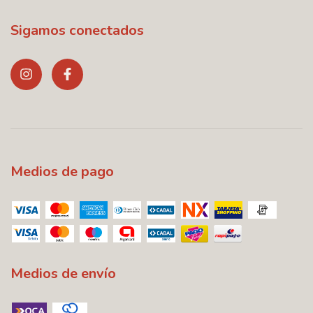
Sigamos conectados
Medios de pago
Medios de envío