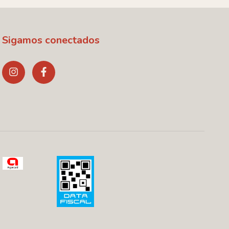
Sigamos conectados