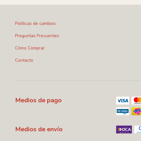
Políticas de cambios
Preguntas Frecuentes
Cómo Comprar
Contacto
Medios de pago
Medios de envío