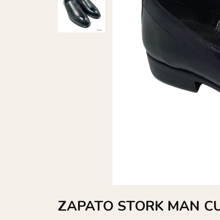
ZAPATO STORK MAN C