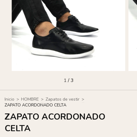
1
/
3
Inicio
>
HOMBRE
>
Zapatos de vestir
>
ZAPATO ACORDONADO CELTA
ZAPATO ACORDONADO
CELTA