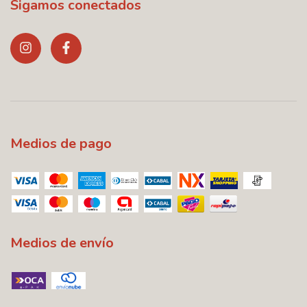
Sigamos conectados
Medios de pago
Medios de envío