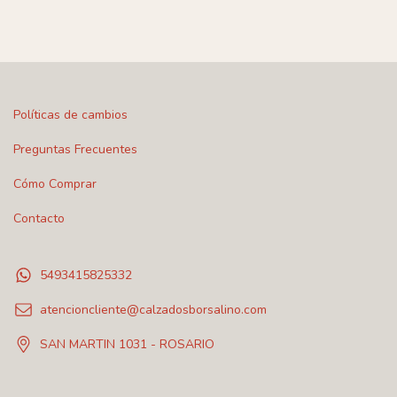
Políticas de cambios
Preguntas Frecuentes
Cómo Comprar
Contacto
5493415825332
atencioncliente@calzadosborsalino.com
SAN MARTIN 1031 - ROSARIO