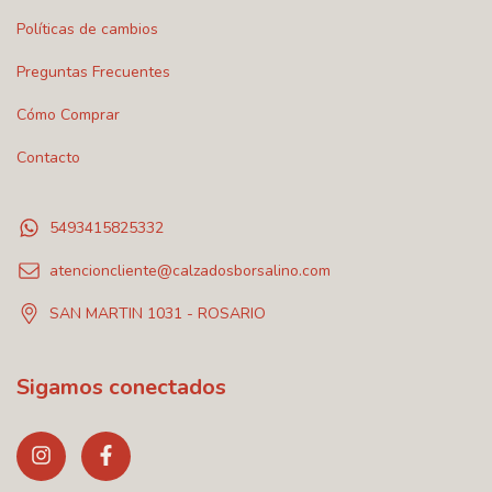
Políticas de cambios
Preguntas Frecuentes
Cómo Comprar
Contacto
5493415825332
atencioncliente@calzadosborsalino.com
SAN MARTIN 1031 - ROSARIO
Sigamos conectados