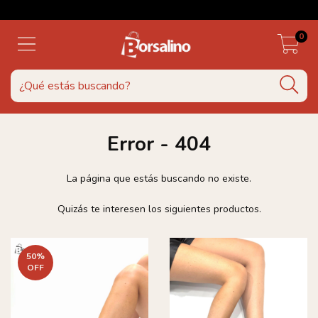
0
Error - 404
La página que estás buscando no existe.
Quizás te interesen los siguientes productos.
50
%
OFF