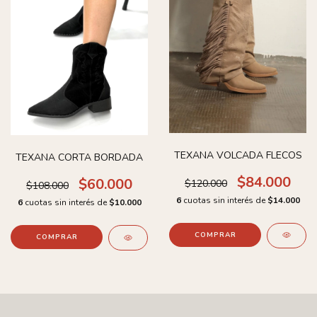
TEXANA VOLCADA FLECOS
TEXANA CORTA BORDADA
$84.000
$60.000
$120.000
$108.000
6
cuotas sin interés de
$14.000
6
cuotas sin interés de
$10.000
COMPRAR
COMPRAR