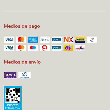
Medios de pago
Medios de envío