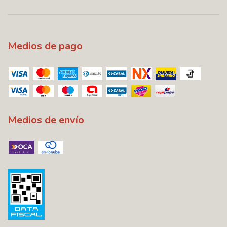
Medios de pago
Medios de envío