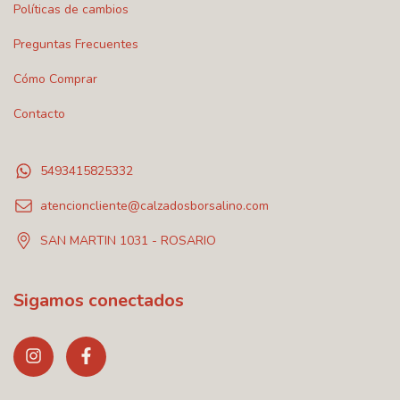
Políticas de cambios
Preguntas Frecuentes
Cómo Comprar
Contacto
5493415825332
atencioncliente@calzadosborsalino.com
SAN MARTIN 1031 - ROSARIO
Sigamos conectados