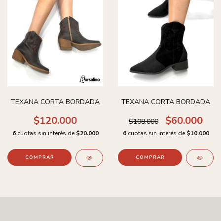
TEXANA CORTA BORDADA
TEXANA CORTA BORDADA
$120.000
$60.000
$108.000
6
cuotas sin interés de
$20.000
6
cuotas sin interés de
$10.000
COMPRAR
COMPRAR