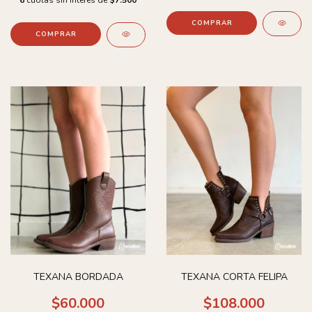
COMPRAR
COMPRAR
TEXANA BORDADA
TEXANA CORTA FELIPA
$60.000
$108.000