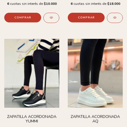
6
cuotas sin interés de
$10.000
6
cuotas sin interés de
$18.000
COMPRAR
COMPRAR
ZAPATILLA ACORDONADA
ZAPATILLA ACORDONADA
YUMMI
AQ