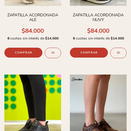
ZAPATILLA ACORDONADA
ZAPATILLA ACORDONADA
ALE
NUVY
$84.000
$84.000
6
cuotas sin interés de
$14.000
6
cuotas sin interés de
$14.000
COMPRAR
COMPRAR