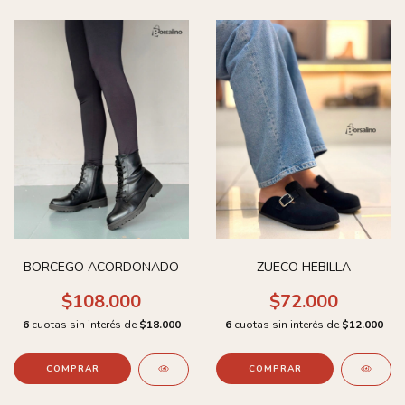
BORCEGO ACORDONADO
ZUECO HEBILLA
$108.000
$72.000
6
cuotas sin interés de
$18.000
6
cuotas sin interés de
$12.000
COMPRAR
COMPRAR