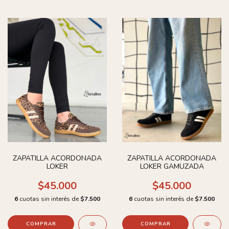
ZAPATILLA ACORDONADA
ZAPATILLA ACORDONADA
LOKER
LOKER GAMUZADA
$45.000
$45.000
6
cuotas sin interés de
$7.500
6
cuotas sin interés de
$7.500
COMPRAR
COMPRAR