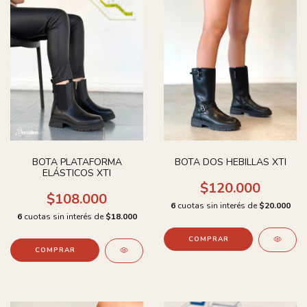
BOTA PLATAFORMA
BOTA DOS HEBILLAS XTI
ELÁSTICOS XTI
$120.000
$108.000
6
cuotas sin interés de
$20.000
6
cuotas sin interés de
$18.000
COMPRAR
COMPRAR