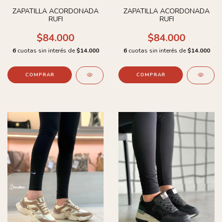
ZAPATILLA ACORDONADA
ZAPATILLA ACORDONADA
RUFI
RUFI
$84.000
$84.000
6
cuotas sin interés de
$14.000
6
cuotas sin interés de
$14.000
COMPRAR
COMPRAR