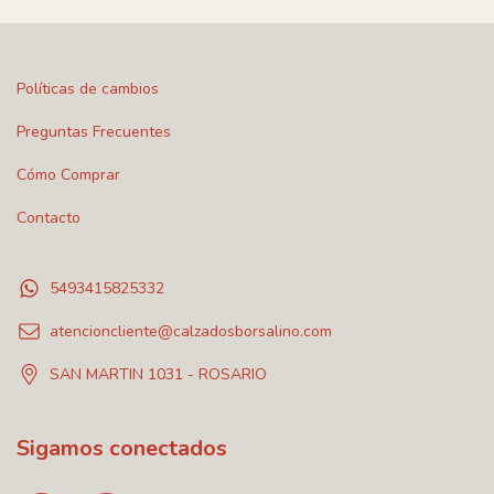
Políticas de cambios
Preguntas Frecuentes
Cómo Comprar
Contacto
5493415825332
atencioncliente@calzadosborsalino.com
SAN MARTIN 1031 - ROSARIO
Sigamos conectados