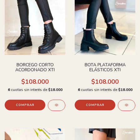
BORCEGO CORTO
BOTA PLATAFORMA
ACORDONADO XTI
ELÁSTICOS XTI
$108.000
$108.000
6
cuotas sin interés de
$18.000
6
cuotas sin interés de
$18.000
COMPRAR
COMPRAR