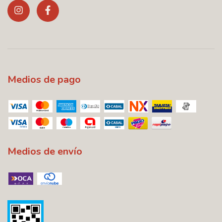
Medios de pago
Medios de envío